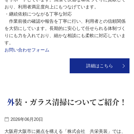
おり、利用者満足度向上にもつなげています。
・継続依頼につながる丁寧な対応
作業前後の確認や報告を丁寧に行い、利用者との信頼関係
を大切にしています。長期的に安心して任せられる体制づく
りにも力を入れており、細かな相談にも柔軟に対応していま
す。
お問い合わせフォーム
詳細はこちら
外装・ガラス清掃についてご紹介！
2026年06月20日
大阪府大阪市に拠点を構える「株式会社 共栄美装」では、