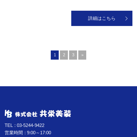
詳細はこちら
1
2
3
»
TEL
03-5244-9422
営業時間
9:00～17:00