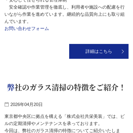
安全確認や作業管理を徹底し、利用者や施設への配慮を行
いながら作業を進めています。継続的な品質向上にも取り組
んでいます。
お問い合わせフォーム
詳細はこちら
弊社のガラス清掃の特徴をご紹介！
2026年04月20日
東京都中央区に拠点を構える「株式会社共栄美装」では、ビ
ルの定期清掃やメンテナンスを承っております。
今回は、弊社のガラス清掃の特徴についてご紹介いたしま