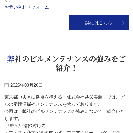
お問い合わせフォーム
詳細はこちら
弊社のビルメンテナンスの強みをご
紹介！
2026年03月20日
東京都中央区に拠点を構える「株式会社共栄美装」では、ビ
ルの定期清掃やメンテナンスを承っております。
今回は、弊社のビルメンテナンスの強みについてご紹介いた
します。
〇 幅広い清掃対応力
オフィス・商業ビルを問わず、フロアクリーニング、ガラ