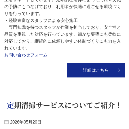
の予防にもつなげており、利用者が快適に過ごせる環境づく
りを行っています。
・経験豊富なスタッフによる安心施工
専門知識を持つスタッフが作業を担当しており、安全性と
品質を重視した対応を行っています。細かな要望にも柔軟に
対応しており、継続的に依頼しやすい体制づくりにも力を入
れています。
お問い合わせフォーム
詳細はこちら
定期清掃サービスについてご紹介！
2026年05月20日