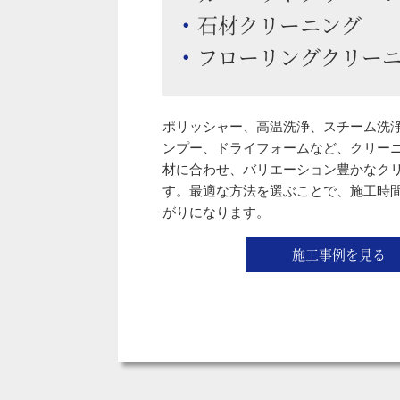
石材クリーニング
フローリングクリーニン
ポリッシャー、高温洗浄、スチーム洗
ンプー、ドライフォームなど、クリー
材に合わせ、バリエーション豊かなク
す。最適な方法を選ぶことで、施工時
がりになります。
施工事例を見る