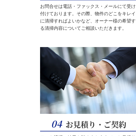
お問合せは電話・ファックス・メールにて受け
付けております。その際、物件のどこをキレイ
に清掃すればよいかなど、オーナー様の希望す
る清掃内容についてご相談いただきます。
04
お見積り・ご契約