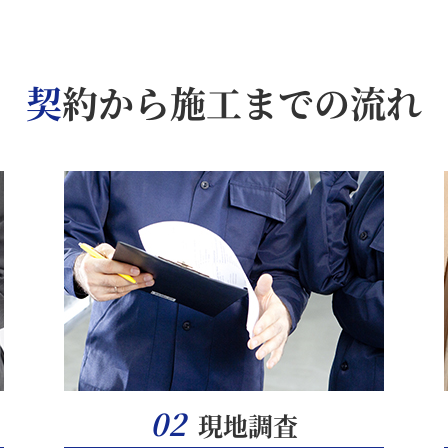
契約から施工までの流れ
02
現地調査