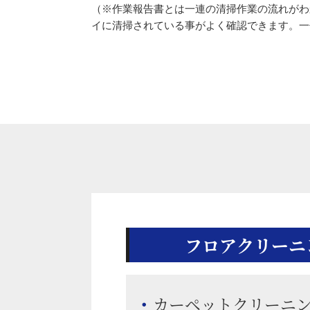
（※作業報告書とは一連の清掃作業の流れがわ
イに清掃されている事がよく確認できます。一
フロアクリーニ
カーペットクリーニ