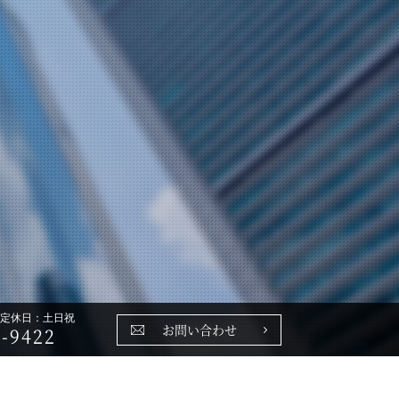
0 定休日：土日祝
お問い合わせ
-9422