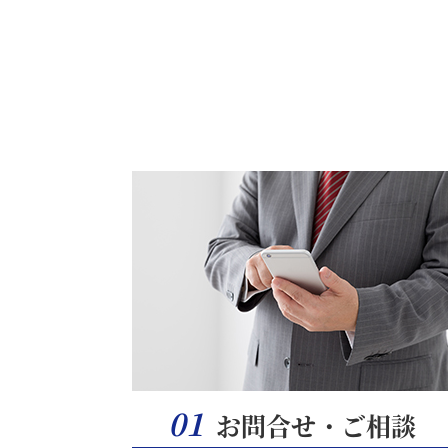
01
お問合せ・ご相談