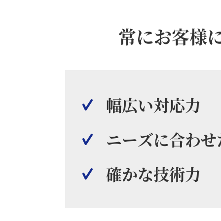
常にお客様
幅広い対応力
ニーズに合わせ
確かな技術力