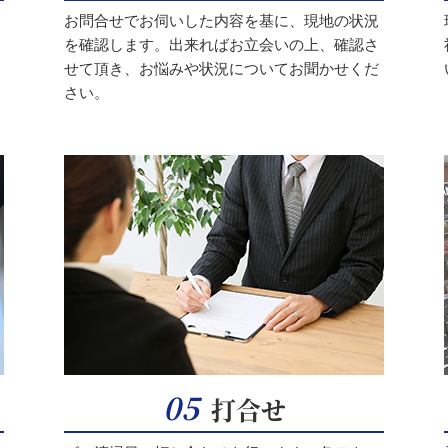
お問合せでお伺いした内容を基に、現地の状況
を確認します。出来ればお立会いの上、確認さ
せて頂き、お悩みや状況についてお聞かせくだ
さい。
05
打合せ