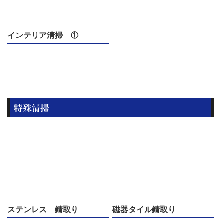
インテリア清掃 ①
特殊清掃
ステンレス 錆取り
磁器タイル錆取り