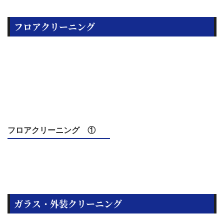
フロアクリーニング
フロアクリーニング ①
ガラス・外装クリーニング