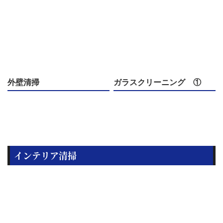
外壁清掃
ガラスクリーニング ①
インテリア清掃