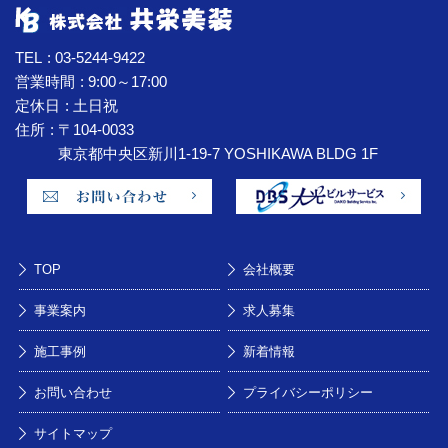
TEL
03-5244-9422
営業時間
9:00～17:00
定休日
土日祝
住所
〒104-0033
東京都中央区新川1-19-7 YOSHIKAWA BLDG 1F
TOP
会社概要
事業案内
求人募集
施工事例
新着情報
お問い合わせ
プライバシーポリシー
サイトマップ