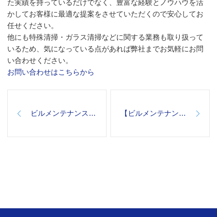
た実績を持っているだけでなく、豊富な経験とノウハウを活
かしてお客様に最適な提案をさせていただくので安心してお
任せください。
他にも特殊清掃・ガラス清掃などに関する業務も取り扱って
いるため、気になっている点があれば弊社までお気軽にお問
い合わせください。
お問い合わせはこちらから
ビルメンテナンスでお困りならご相談ください
【ビルメンテナンス】定期清掃で綺麗に保つ