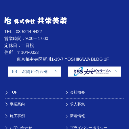
TEL
03-5244-9422
営業時間
9:00～17:00
定休日
土日祝
住所
〒104-0033
東京都中央区新川1-19-7 YOSHIKAWA BLDG 1F
TOP
会社概要
事業案内
求人募集
施工事例
新着情報
お問い合わせ
プライバシーポリシー